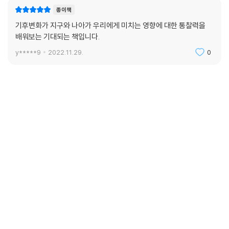
종이책
기후변화가 지구와 나아가 우리에게 미치는 영향에 대한 통찰력을
배워보는 기대되는 책입니다.
y*****9
2022.11.29.
0