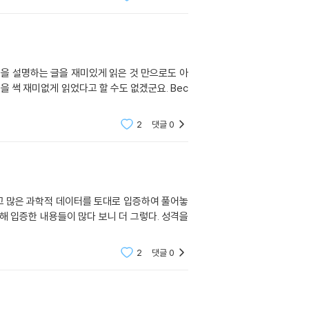
을 설명하는 글을 재미있게 읽은 것 만으로도 아
 썩 재미없게 읽었다고 할 수도 없겠군요. Bec
2
댓글
0
고 많은 과학적 데이터를 토대로 입증하여 풀어놓
 입증한 내용들이 많다 보니 더 그렇다. 성격을
2
댓글
0