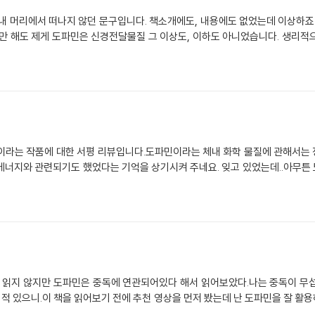
내 머리에서 떠나지 않던 문구입니다. 책소개에도, 내용에도 없었는데 이상하죠
지만 해도 제게 도파민은 신경전달물질 그 이상도, 이하도 아니었습니다. 생리적
 이라는 작품에 대한 서평 리뷰입니다.도파민이라는 체내 화학 물질에 관해서는
에너지와 관련되기도 했었다는 기억을 상기시켜 주네요. 잊고 있었는데..아무튼
도 읽지 않지만 도파민은 중독에 연관되어있다 해서 읽어보았다.나는 중독이 무