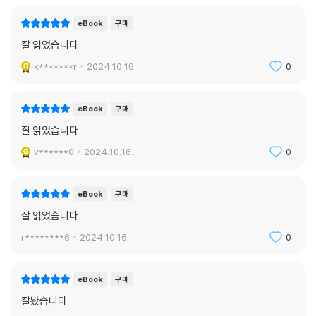
eBook
구매
잘 읽었습니다
k*******r
2024.10.16.
0
eBook
구매
잘 읽었습니다
v******0
2024.10.16.
0
eBook
구매
잘 읽었습니다
r********6
2024.10.16.
0
eBook
구매
잘봤습니다