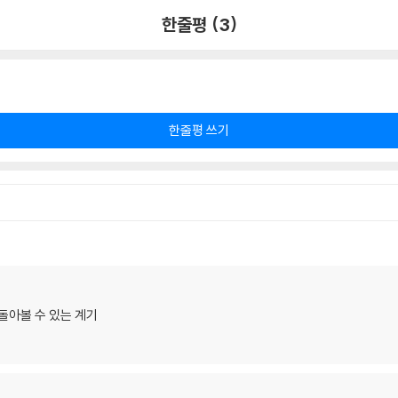
한줄평 (3)
한줄평 쓰기
 돌아볼 수 있는 계기