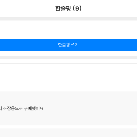
한줄평 (9)
한줄평 쓰기
어서 소장용으로 구매했어요