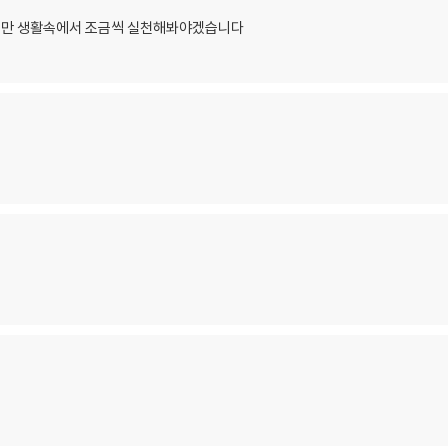
지만 생활속에서 조금씩 실천해봐야겠습니다